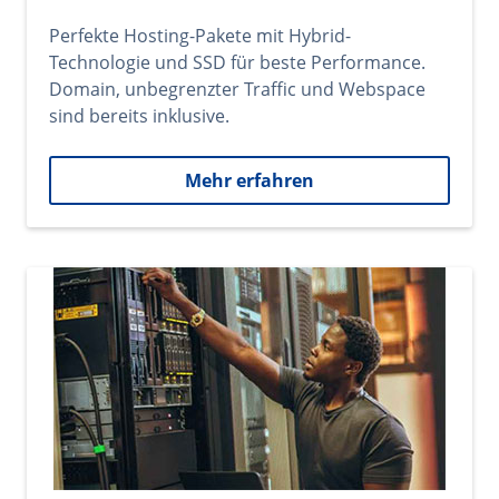
Perfekte Hosting-Pakete mit Hybrid-
Technologie und SSD für beste Performance.
Domain, unbegrenzter Traffic und Webspace
sind bereits inklusive.
Mehr erfahren