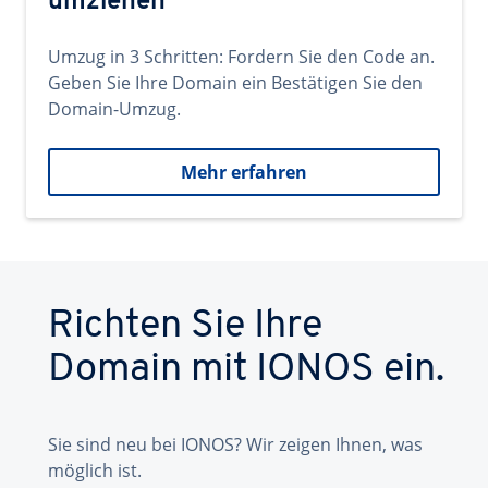
umziehen
Umzug in 3 Schritten: Fordern Sie den Code an.
Geben Sie Ihre Domain ein Bestätigen Sie den
Domain-Umzug.
Mehr erfahren
Richten Sie Ihre
Domain mit IONOS ein.
Sie sind neu bei IONOS? Wir zeigen Ihnen, was
möglich ist.