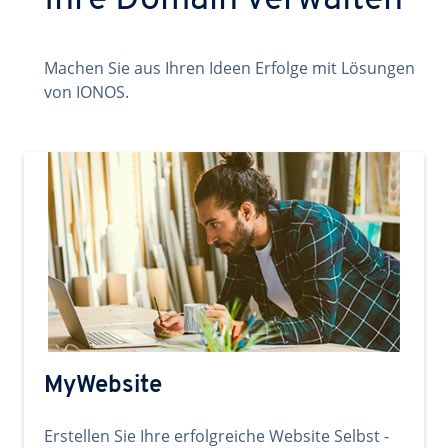
Ihre Domain verwalten
Machen Sie aus Ihren Ideen Erfolge mit Lösungen
von IONOS.
MyWebsite
Erstellen Sie Ihre erfolgreiche Website Selbst -