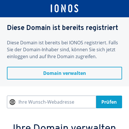
Diese Domain ist bereits registriert
Diese Domain ist bereits bei IONOS registriert. Falls
Sie der Domain-Inhaber sind, können Sie sich jetzt
einloggen und auf Ihre Domain zugreifen.
Domain verwalten
Ihre Wunsch-Webadresse
Prüfen