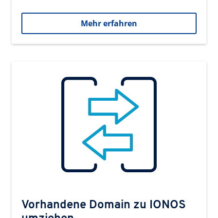
Mehr erfahren
Vorhandene Domain zu IONOS