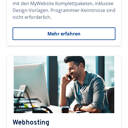
mit den MyWebsite Komplettpaketen, inklusive
Design-Vorlagen. Programmier-Kenntnisse sind
nicht erforderlich.
Mehr erfahren
Webhosting