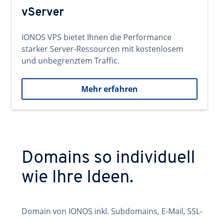
vServer
IONOS VPS bietet Ihnen die Performance
starker Server-Ressourcen mit kostenlosem
und unbegrenztem Traffic.
Mehr erfahren
Domains so individuell
wie Ihre Ideen.
Domain von IONOS inkl. Subdomains, E-Mail, SSL-