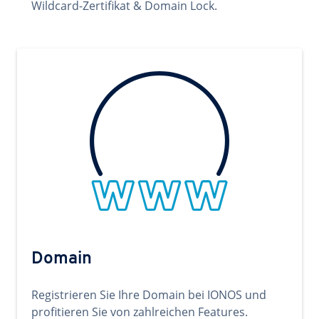
Wildcard-Zertifikat & Domain Lock.
Domain
Registrieren Sie Ihre Domain bei IONOS und
profitieren Sie von zahlreichen Features.