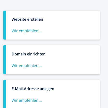
Website erstellen
Wir empfehlen ...
Domain einrichten
Wir empfehlen ...
E-Mail-Adresse anlegen
Wir empfehlen ...